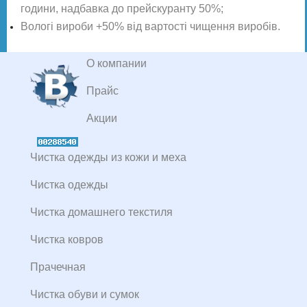
години, надбавка до прейскуранту 50%;
Вологі вироби +50% від вартості чищення виробів.
О компании
Прайс
Акции
Чистка одежды из кожи и меха
Чистка одежды
Чистка домашнего текстиля
Чистка ковров
Прачечная
Чистка обуви и сумок